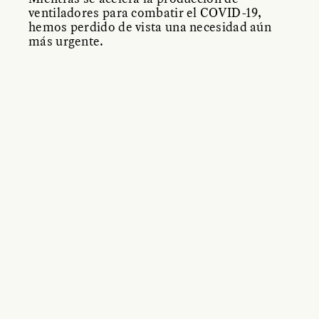
ventiladores para combatir el COVID-19,
hemos perdido de vista una necesidad aún
más urgente.