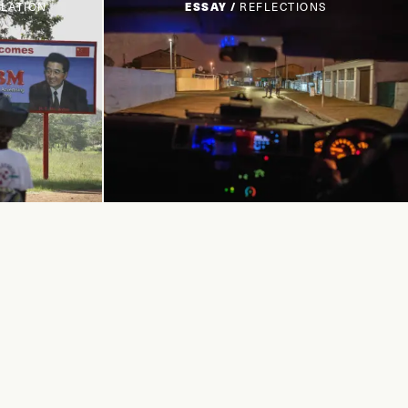
SLATION
ESSAY /
REFLECTIONS