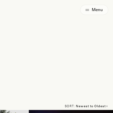
SORT: