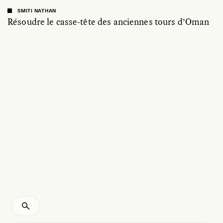
SMITI NATHAN
Résoudre le casse-tête des anciennes tours d’Oman