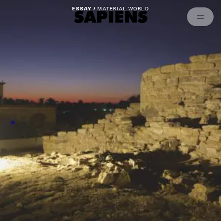
Archived
ESSAY /
MATERIAL WORLD