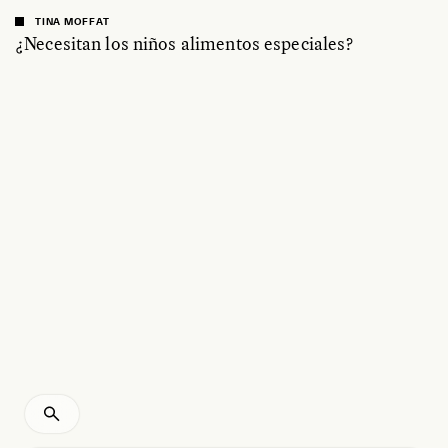
TINA MOFFAT
¿Necesitan los niños alimentos especiales?