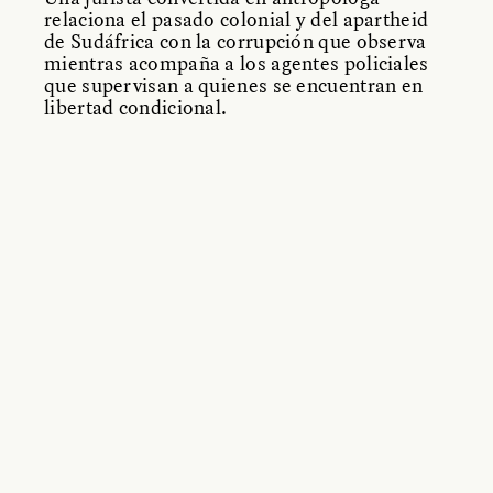
relaciona el pasado colonial y del apartheid
de Sudáfrica con la corrupción que observa
mientras acompaña a los agentes policiales
que supervisan a quienes se encuentran en
libertad condicional.