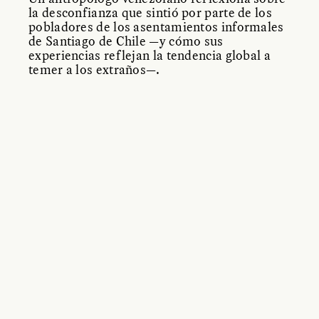
la desconfianza que sintió por parte de los
pobladores de los asentamientos informales
de Santiago de Chile —y cómo sus
experiencias reflejan la tendencia global a
temer a los extraños—.