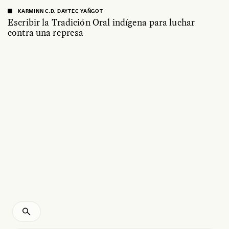
KARMINN C.D. DAYTEC YAÑGOT
Escribir la Tradición Oral indígena para luchar
contra una represa