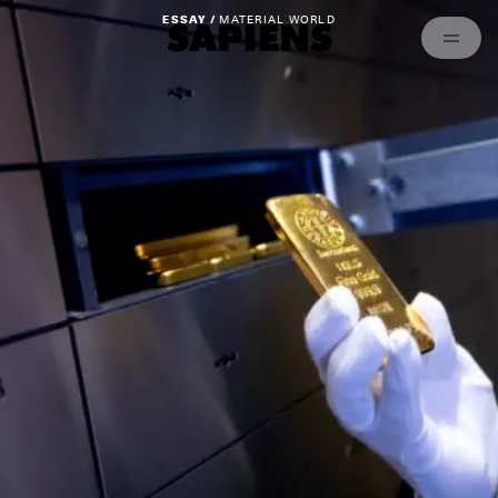
Archived
ESSAY /
MATERIAL WORLD